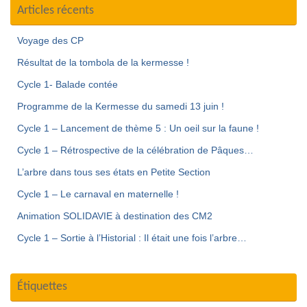
Articles récents
Voyage des CP
Résultat de la tombola de la kermesse !
Cycle 1- Balade contée
Programme de la Kermesse du samedi 13 juin !
Cycle 1 – Lancement de thème 5 : Un oeil sur la faune !
Cycle 1 – Rétrospective de la célébration de Pâques…
L’arbre dans tous ses états en Petite Section
Cycle 1 – Le carnaval en maternelle !
Animation SOLIDAVIE à destination des CM2
Cycle 1 – Sortie à l’Historial : Il était une fois l’arbre…
Étiquettes