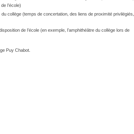
 de l’école)
 du collège (temps de concertation, des liens de proximité privilégiés
isposition de l’école (en exemple, l’amphithéâtre du collège lors de
lège Puy Chabot.