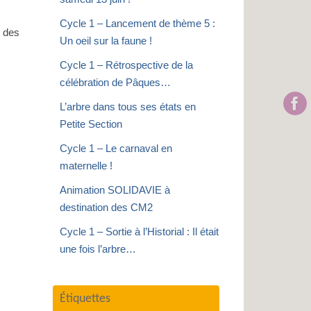
Cycle 1 – Lancement de thème 5 :
, des
Un oeil sur la faune !
Cycle 1 – Rétrospective de la
célébration de Pâques…
L’arbre dans tous ses états en
Petite Section
Cycle 1 – Le carnaval en
maternelle !
Animation SOLIDAVIE à
destination des CM2
Cycle 1 – Sortie à l’Historial : Il était
une fois l’arbre…
Étiquettes