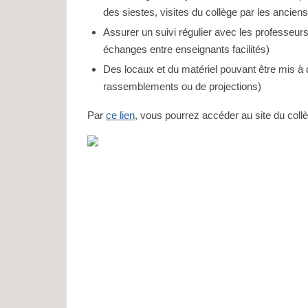
des siestes, visites du collège par les anciens
Assurer un suivi régulier avec les professeurs
échanges entre enseignants facilités)
Des locaux et du matériel pouvant être mis à d
rassemblements ou de projections)
Par
ce lien
, vous pourrez accéder au site du col