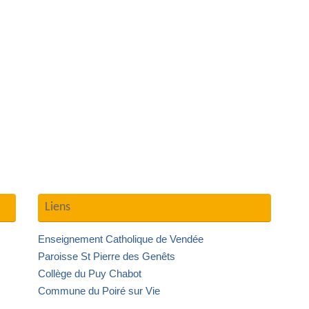
Liens
Enseignement Catholique de Vendée
Paroisse St Pierre des Genêts
Collège du Puy Chabot
Commune du Poiré sur Vie