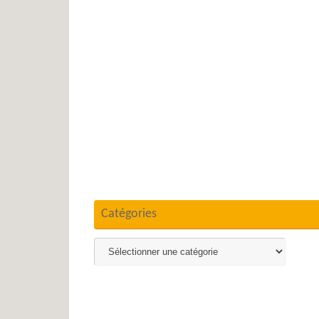
Catégories
Catégories