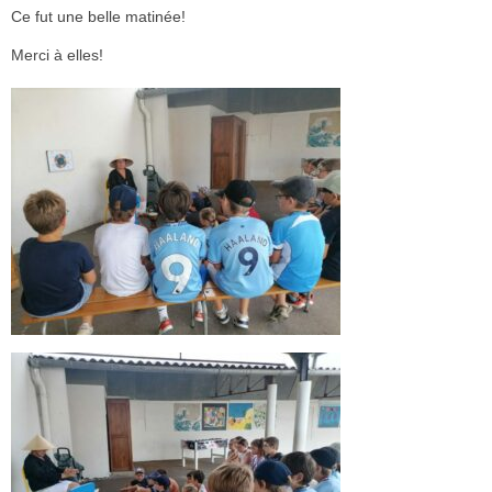
Ce fut une belle matinée!
Merci à elles!