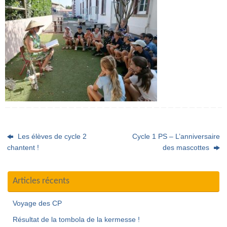
Les élèves de cycle 2
Cycle 1 PS – L’anniversaire
chantent !
des mascottes
Articles récents
Voyage des CP
Résultat de la tombola de la kermesse !