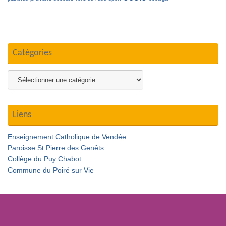
Catégories
Catégories
Liens
Enseignement Catholique de Vendée
Paroisse St Pierre des Genêts
Collège du Puy Chabot
Commune du Poiré sur Vie