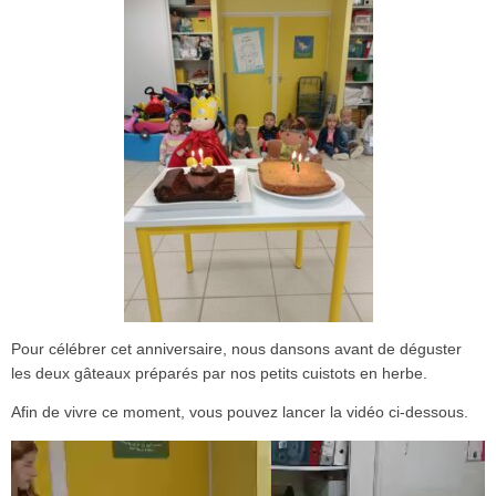
Pour célébrer cet anniversaire, nous dansons avant de déguster
les deux gâteaux préparés par nos petits cuistots en herbe.
Afin de vivre ce moment, vous pouvez lancer la vidéo ci-dessous.
Lecteur
vidéo