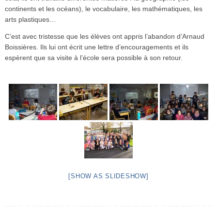
continents et les océans), le vocabulaire, les mathématiques, les
arts plastiques…
C’est avec tristesse que les élèves ont appris l’abandon d’Arnaud
Boissières. Ils lui ont écrit une lettre d’encouragements et ils
espèrent que sa visite à l’école sera possible à son retour.
[SHOW AS SLIDESHOW]