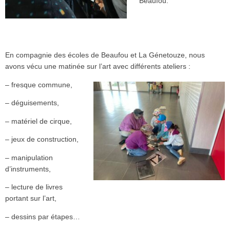
Beaufou.
En compagnie des écoles de Beaufou et La Génetouze, nous
avons vécu une matinée sur l’art avec différents ateliers :
– fresque commune,
– déguisements,
– matériel de cirque,
– jeux de construction,
– manipulation
d’instruments,
– lecture de livres
portant sur l’art,
– dessins par étapes…