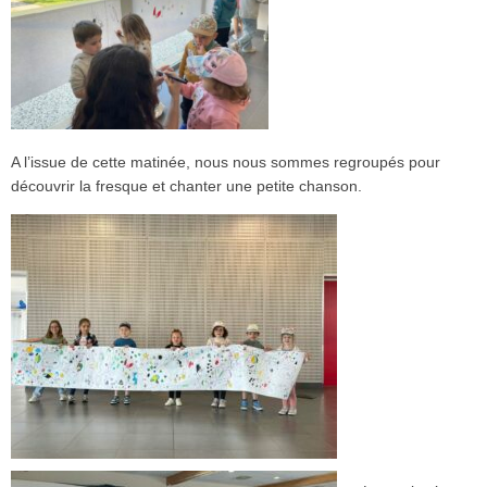
A l’issue de cette matinée, nous nous sommes regroupés pour
découvrir la fresque et chanter une petite chanson.