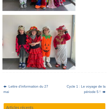
Lettre d’information du 27
Cycle 1 : Le voyage de la
mai
période 5 !
Articles récents