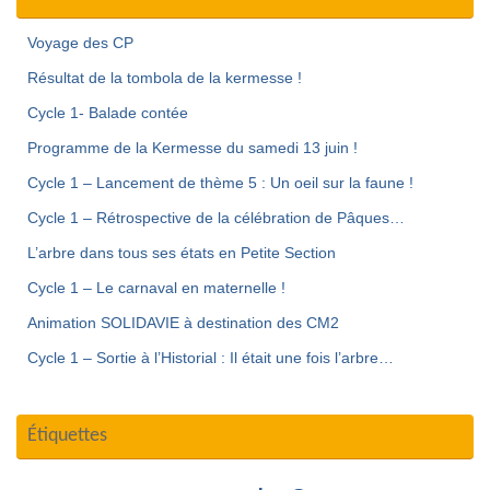
Voyage des CP
Résultat de la tombola de la kermesse !
Cycle 1- Balade contée
Programme de la Kermesse du samedi 13 juin !
Cycle 1 – Lancement de thème 5 : Un oeil sur la faune !
Cycle 1 – Rétrospective de la célébration de Pâques…
L’arbre dans tous ses états en Petite Section
Cycle 1 – Le carnaval en maternelle !
Animation SOLIDAVIE à destination des CM2
Cycle 1 – Sortie à l’Historial : Il était une fois l’arbre…
Étiquettes