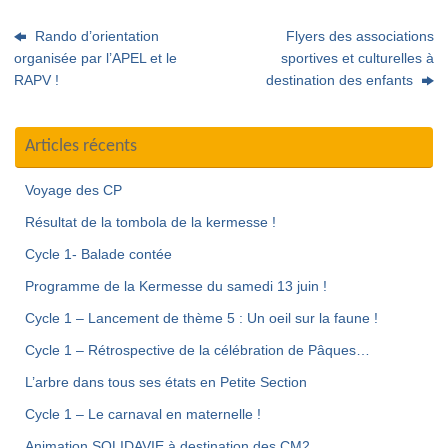
Rando d’orientation
Flyers des associations
organisée par l’APEL et le
sportives et culturelles à
RAPV !
destination des enfants
Articles récents
Voyage des CP
Résultat de la tombola de la kermesse !
Cycle 1- Balade contée
Programme de la Kermesse du samedi 13 juin !
Cycle 1 – Lancement de thème 5 : Un oeil sur la faune !
Cycle 1 – Rétrospective de la célébration de Pâques…
L’arbre dans tous ses états en Petite Section
Cycle 1 – Le carnaval en maternelle !
Animation SOLIDAVIE à destination des CM2