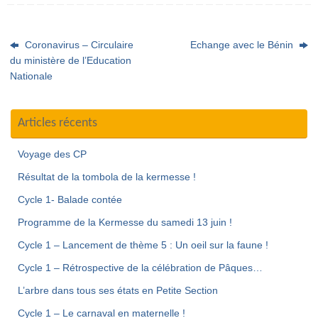
Coronavirus – Circulaire
Echange avec le Bénin
du ministère de l’Education
Nationale
Articles récents
Voyage des CP
Résultat de la tombola de la kermesse !
Cycle 1- Balade contée
Programme de la Kermesse du samedi 13 juin !
Cycle 1 – Lancement de thème 5 : Un oeil sur la faune !
Cycle 1 – Rétrospective de la célébration de Pâques…
L’arbre dans tous ses états en Petite Section
Cycle 1 – Le carnaval en maternelle !