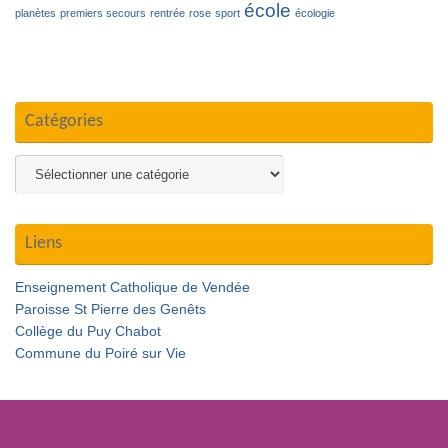
école
planètes
premiers secours
rentrée
rose
sport
écologie
Catégories
Catégories
Liens
Enseignement Catholique de Vendée
Paroisse St Pierre des Genêts
Collège du Puy Chabot
Commune du Poiré sur Vie